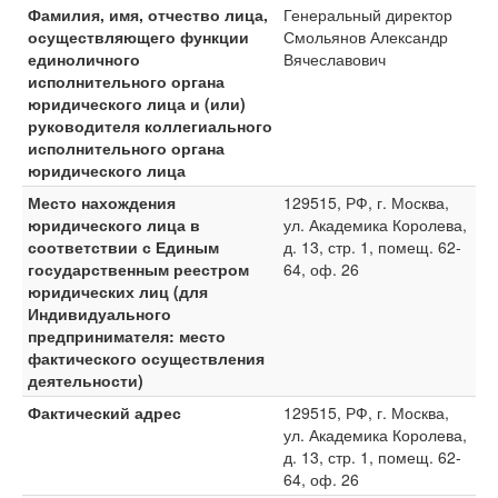
Фамилия, имя, отчество лица,
Генеральный директор
осуществляющего функции
Смольянов Александр
единоличного
Вячеславович
исполнительного органа
юридического лица и (или)
руководителя коллегиального
исполнительного органа
юридического лица
Место нахождения
129515, РФ, г. Москва,
юридического лица в
ул. Академика Королева,
соответствии с Единым
д. 13, стр. 1, помещ. 62-
государственным реестром
64, оф. 26
юридических лиц (для
Индивидуального
предпринимателя: место
фактического осуществления
деятельности)
Фактический адрес
129515, РФ, г. Москва,
ул. Академика Королева,
д. 13, стр. 1, помещ. 62-
64, оф. 26