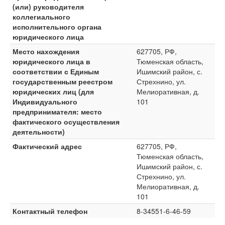
(или) руководителя
коллегиального
исполнительного органа
юридического лица
Место нахождения
627705, РФ,
юридического лица в
Тюменская область,
соответствии с Единым
Ишимский район, с.
государственным реестром
Стрехнино, ул.
юридических лиц (для
Мелиоративная, д.
Индивидуального
101
предпринимателя: место
фактического осуществления
деятельности)
Фактический адрес
627705, РФ,
Тюменская область,
Ишимский район, с.
Стрехнино, ул.
Мелиоративная, д.
101
Контактный телефон
8-34551-6-46-59